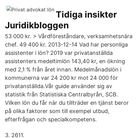
Tidiga insikter
Juridikbloggen
53 000 kr. > Vårdföreståndare, verksamhetsnära
chef. 49 400 kr. 2013-12-14 Vad har personliga
assistenter i lön? 2019 var privatanställda
assistenters medeltimlön 143,40 kr, en ökning
med 2,1 % från året innan. Medelmånadslön i
kommunerna var 24 200 kr mot 24 000 för
privatanställda.Vår guide använder sig av
statistik från Statistiska Centralbyrån, SCB.
Vilken lön du får när du tillträder en tjänst beror
på olika faktorer som till exempel utbud,
efterfrågan och specialkompetens.
3. 2611.